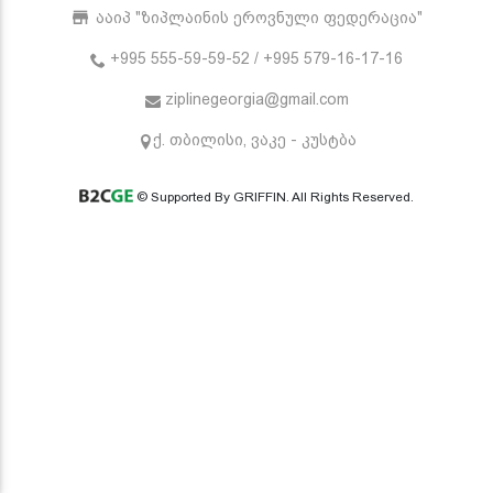
ააიპ "ზიპლაინის ეროვნული ფედერაცია"
+995 555-59-59-52 / +995 579-16-17-16
ziplinegeorgia@gmail.com
ქ. თბილისი, ვაკე - კუსტბა
© Supported By GRIFFIN. All Rights Reserved.