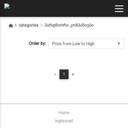
categories
პარტნიორი კომპანიები
Order by:
▼
Previous
Next
«
1
»
Home
inglisurad