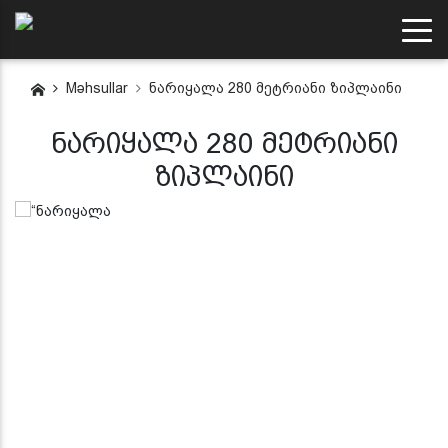
Məhsullar
ნარიყალა 280 მეტრიანი ზიპლაინი
ნარიყალა 280 მეტრიანი
ზიპლაინი